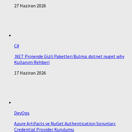
27 Haziran 2026
C#
.NET Projende Gizli Paketleri Bulma: dotnet nuget why
Kullanım Rehberi
17 Haziran 2026
DevOps
Azure Artifacts ve NuGet Authentication Sorunları:
Credential Provider Kurulumu