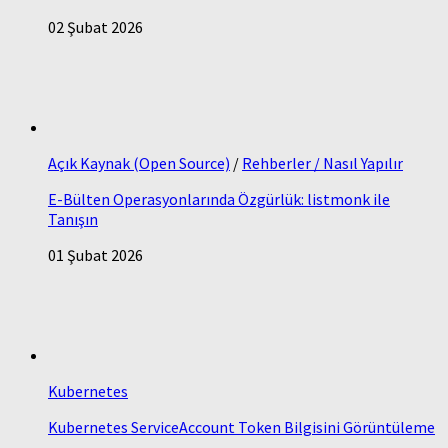
02 Şubat 2026
Açık Kaynak (Open Source)
/
Rehberler / Nasıl Yapılır
E-Bülten Operasyonlarında Özgürlük: listmonk ile
Tanışın
01 Şubat 2026
Kubernetes
Kubernetes ServiceAccount Token Bilgisini Görüntüleme