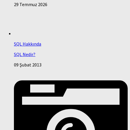
29 Temmuz 2026
SQL Hakkında
SQL Nedir?
09 Şubat 2013