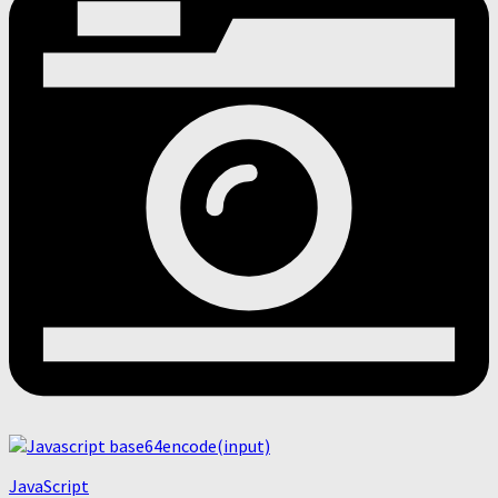
JavaScript