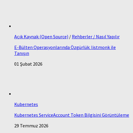
Açık Kaynak (Open Source)
/
Rehberler / Nasıl Yapılır
E-Bülten Operasyonlarında Özgürlük: listmonk ile
Tanışın
01 Şubat 2026
Kubernetes
Kubernetes ServiceAccount Token Bilgisini Görüntüleme
29 Temmuz 2026