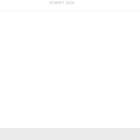
30 MART 2024