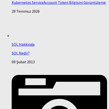
Kubernetes ServiceAccount Token Bilgisini Görüntüleme
29 Temmuz 2026
SQL Hakkında
SQL Nedir?
09 Şubat 2013