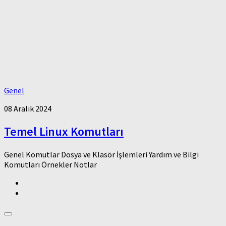
Genel
08 Aralık 2024
Temel Linux Komutları
Genel Komutlar Dosya ve Klasör İşlemleri Yardım ve Bilgi
Komutları Örnekler Notlar