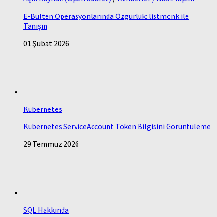
E-Bülten Operasyonlarında Özgürlük: listmonk ile
Tanışın
01 Şubat 2026
Kubernetes
Kubernetes ServiceAccount Token Bilgisini Görüntüleme
29 Temmuz 2026
SQL Hakkında