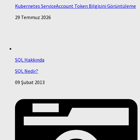
Kubernetes ServiceAccount Token Bilgisini Görüntüleme
29 Temmuz 2026
SQL Hakkında
SQL Nedir?
09 Şubat 2013